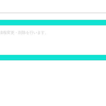
情報変更・削除を行います。